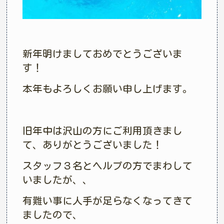
新年明けましておめでとうございま
す！
本年もよろしくお願い申し上げます。
旧年中は沢山の方にご利用頂きまし
て、ありがとうございました！
スタッフ３名とヘルプの方でまわして
いましたが、、
有難い事に人手が足らなくなってきて
ましたので、