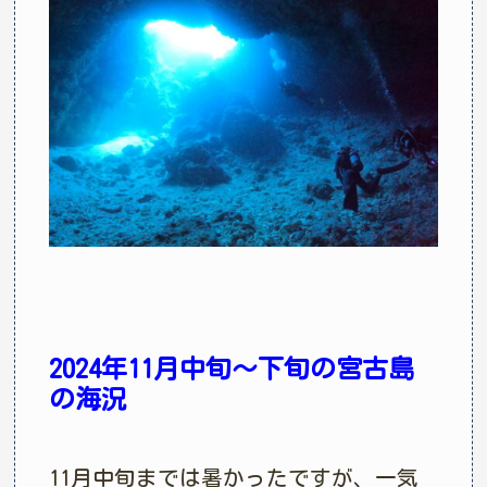
2024年11月中旬〜下旬の宮古島
の海況
11月中旬までは暑かったですが、一気