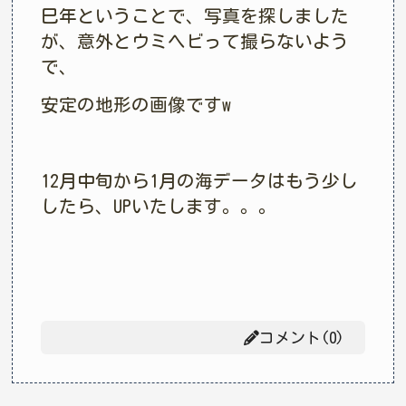
巳年ということで、写真を探しました
が、意外とウミヘビって撮らないよう
で、
安定の地形の画像ですw
12月中旬から1月の海データはもう少し
したら、UPいたします。。。
コメント(0)