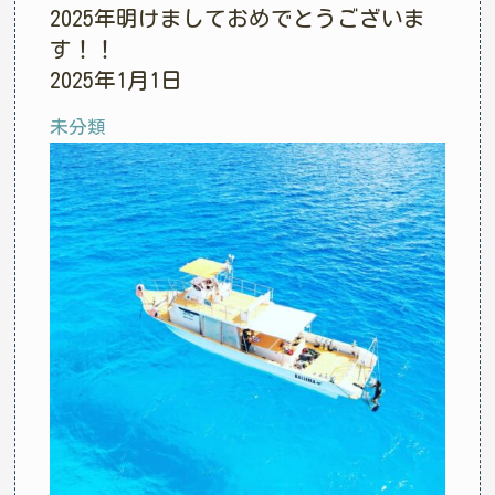
2025年明けましておめでとうございま
す！！
2025年1月1日
未分類