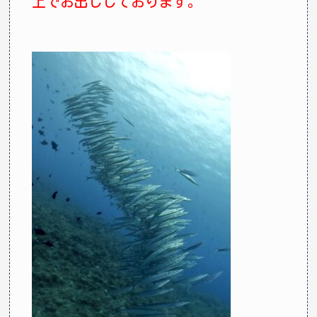
上でお出ししております。