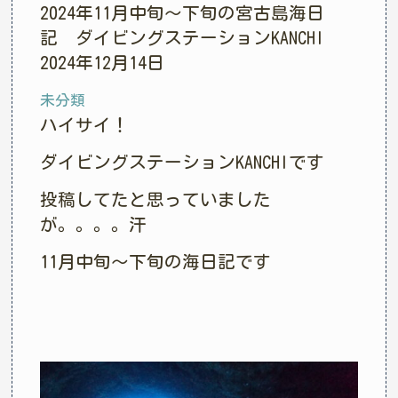
2024年11月中旬〜下旬の宮古島海日
記 ダイビングステーションKANCHI
2024年12月14日
未分類
ハイサイ！
ダイビングステーションKANCHIです
投稿してたと思っていました
が。。。。汗
11月中旬〜下旬の海日記です