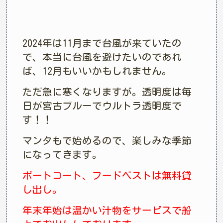
2024年は11月まで台風が来ていたの
で、本当に台風を避けたいのであれ
ば、12月もいいかもしれません。
ただ急に寒くなりますが。透明度は毎
日が宮古ブルーでウルトラ透明度で
す！！
マンタもで始めるので、楽しみな季節
になってきます。
ボートコート、フードベストは無料貸
し出し。
年末年始は温かい汁物をサービスで船