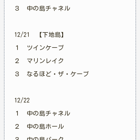
３ 中の島チャネル
12/21 【下地島】
１ ツインケーブ
２ マリンレイク
３ なるほど・ザ・ケーブ
12/22
１ 中の島チャネル
２ 中の島ホール
３ 中の島パーク