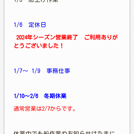
1/6 定休日
2024年シーズン営業終了 ご利用ありが
とうございました！
1/7〜 1/9 事務仕事
1/10〜2/6 冬期休業
通常営業は2/7からです。
休業中でも船作業やお知らせはたまに