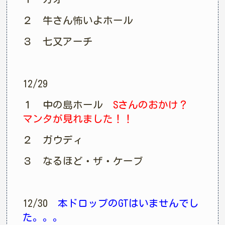
２ 牛さん怖いよホール
３ 七又アーチ
12/29
１ 中の島ホール
Sさんのおかけ？
マンタが見れました！！
２ ガウディ
３ なるほど・ザ・ケーブ
12/30
本ドロップのGTはいませんでし
た。。。