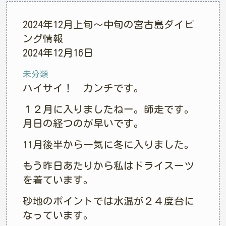
2024年12月上旬〜中旬の宮古島ダイビ
ング情報
2024年12月16日
未分類
ハイサイ！ カンチです。
１２月に入りましたねー。師走です。
月日の経つのが早いです。
11月後半から一気に冬に入りました。
もう昨日あたりから私はドライスーツ
を着ています。
砂地のポイントでは水温が２４度台に
なっています。