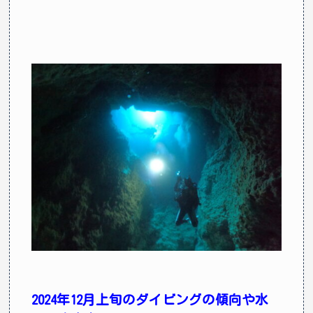
2024年12月上旬のダイビングの傾向や水