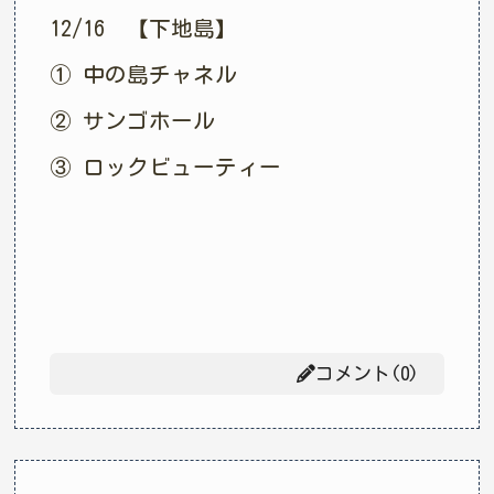
12/16 【下地島】
① 中の島チャネル
② サンゴホール
③ ロックビューティー
コメント(0)