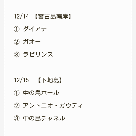
12/14 【宮古島南岸】
① ダイアナ
② ガオー
③ ラビリンス
12/15 【下地島】
① 中の島ホール
② アントニオ・ガウディ
③ 中の島チャネル