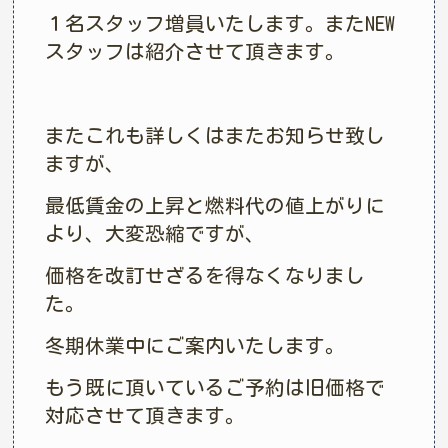
１名スタッフ増員いたします。またNEW
スタッフは紹介させて頂きます。
またこれも詳しくはまたお知らせ致し
ますが、
最低賃金の上昇と燃料代の値上がりに
より、大変恐縮ですが、
価格を改訂せざるを得なくなりまし
た。
冬期休業中にご案内いたします。
もう既に頂いているご予約は旧価格で
対応させて頂きます。