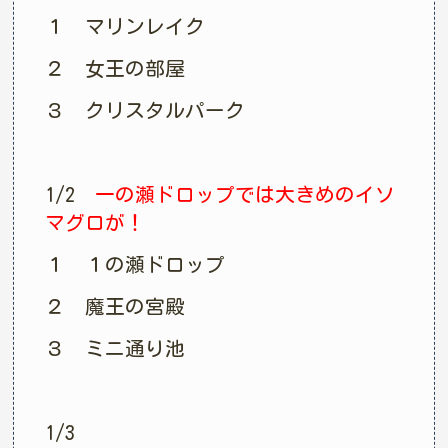
１ マリンレイク
２ 女王の部屋
３ クリスタルパーク
1/2
一の瀬ドロップでは大きめのイソ
マグロが！
１ １の瀬ドロップ
２ 魔王の宮殿
３ ミニ通り池
1/3