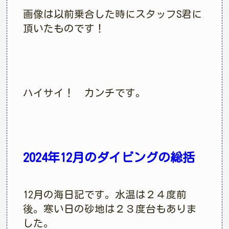
画像は以前乗合した時にスタッフS君に
頂いたものです！
ハイサイ！ カンチです。
2024年12月のダイビングの総括
12月の海日記です。水温は２４度前
後。寒い日の砂地は２３度台もありま
した。