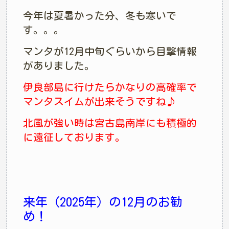
今年は夏暑かった分、冬も寒いで
す。。。
マンタが12月中旬ぐらいから目撃情報
がありました。
伊良部島に行けたらかなりの高確率で
マンタスイムが出来そうですね♪
北風が強い時は宮古島南岸にも積極的
に遠征しております。
来年（2025年）の12月のお勧
め！