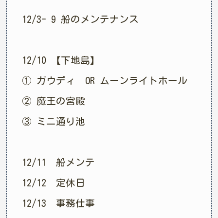
12/3- 9 船のメンテナンス
12/10 【下地島】
① ガウディ OR ムーンライトホール
② 魔王の宮殿
③ ミニ通り池
12/11 船メンテ
12/12 定休日
12/13 事務仕事