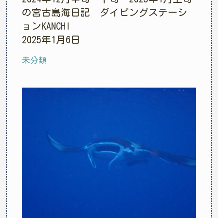
の宮古島海日記 ダイビングステーシ
ョンKANCHI
2025年1月6日
未分類