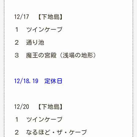
12/17 【下地島】
１ ツインケーブ
２ 通り池
３ 魔王の宮殿（浅場の地形）
12/18.19 定休日
12/20 【下地島】
１ ツインケーブ
２ なるほど・ザ・ケーブ