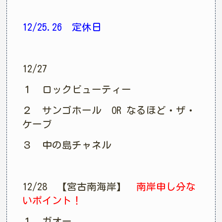
12/25.26 定休日
12/27
１ ロックビューティー
２ サンゴホール OR なるほど・ザ・
ケーブ
３ 中の島チャネル
12/28 【宮古南海岸】
南岸申し分な
いポイント！
１ ガオー