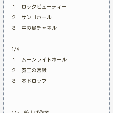
１ ロックビューティー
２ サンゴホール
３ 中の島チャネル
1/4
１ ムーンライトホール
２ 魔王の宮殿
３ 本ドロップ
1/5 船上げ作業