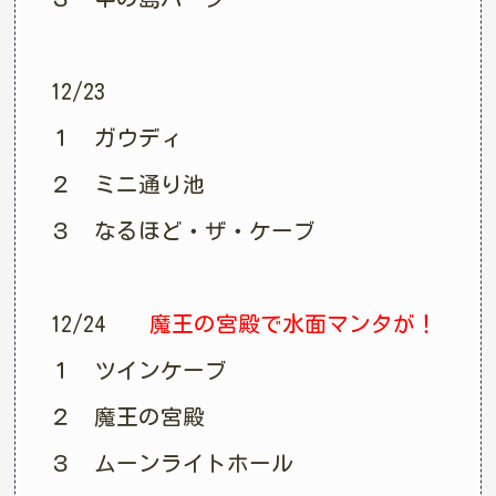
12/23
１ ガウディ
２ ミニ通り池
３ なるほど・ザ・ケーブ
12/24
魔王の宮殿で水面マンタが！
１ ツインケーブ
２ 魔王の宮殿
３ ムーンライトホール