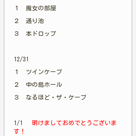
１ 魔女の部屋
２ 通り池
３ 本ドロップ
12/31
１ ツインケーブ
２ 中の島ホール
３ なるほど・ザ・ケーブ
1/1
明けましておめでとうございま
す！