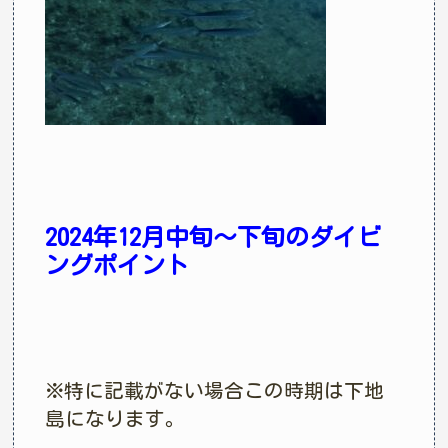
2024年12月中旬〜下旬のダイビ
ングポイント
※特に記載がない場合この時期は下地
島になります。