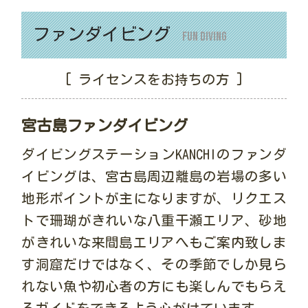
ファンダイビング
Fun Diving
[ ライセンスをお持ちの方 ]
宮古島ファンダイビング
ダイビングステーションKANCHIのファンダ
イビングは、宮古島周辺離島の岩場の多い
地形ポイントが主になりますが、リクエス
トで珊瑚がきれいな八重干瀬エリア、砂地
がきれいな来間島エリアへもご案内致しま
す洞窟だけではなく、その季節でしか見ら
れない魚や初心者の方にも楽しんでもらえ