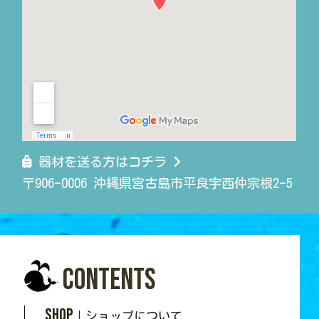
器材を送る方はコチラ
〒906-0006 沖縄県宮古島市平良字西仲宗根2-5
Contents
SHOP
｜ショップについて