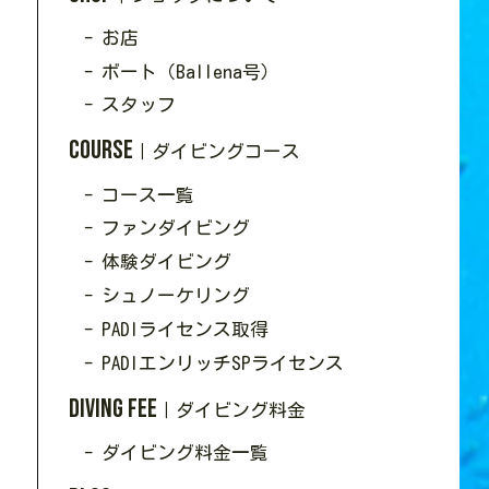
- お店
- ボート（Ballena号）
- スタッフ
Course
｜ダイビングコース
- コース一覧
- ファンダイビング
- 体験ダイビング
- シュノーケリング
- PADIライセンス取得
- PADIエンリッチSPライセンス
Diving Fee
｜ダイビング料金
- ダイビング料金一覧