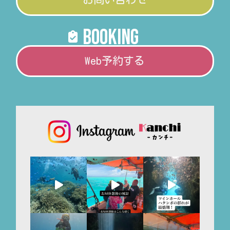
booking
Web予約する