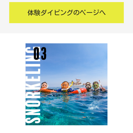
体験ダイビングのページへ