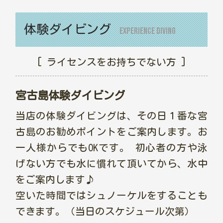
体験ダイビング
Experience Diving
[ ライセンスをお持ちでない方 ]
宮古島体験ダイビング
当店の体験ダイビングは、その日１番な宮
古島のお勧めポイントをご案内します。お
一人様からでもOKです。 初心者の方や泳
げない方でも水に慣れて頂いてから、水中
をご案内します♪
空いた時間ではシュノーケルをすることも
できます。（当日のスケジュール次第）