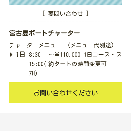
[ 要問い合わせ ]
宮古島ボートチャーター
チャーターメニュー (メニュー代別途)
1日
8:30～
￥110,000 1日コース・ス
15:00(約
タートの時間変更可
7H)
お問い合わせください