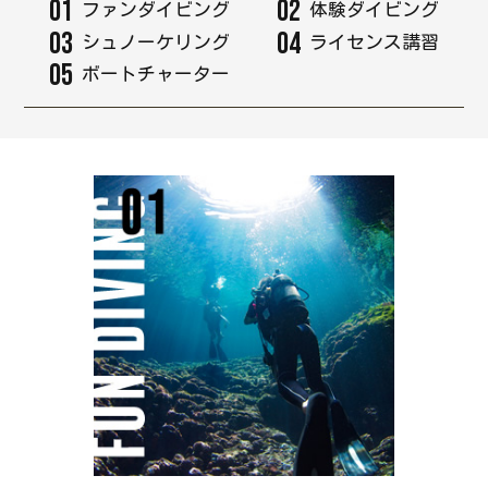
01
02
ファンダイビング
体験ダイビング
03
04
シュノーケリング
ライセンス講習
05
ボートチャーター