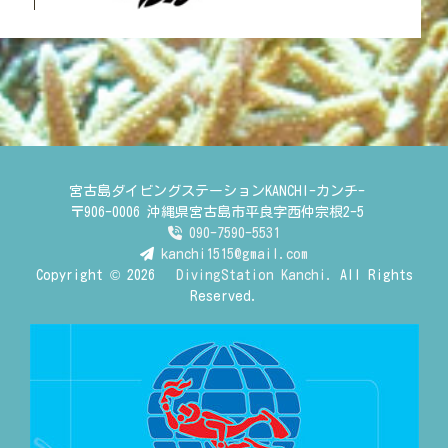
宮古島ダイビングステーションKANCHI-カンチ-
〒906-0006 沖縄県宮古島市平良字西仲宗根2-5
090-7590-5531
kanchi1515@gmail.com
Copyright © 2026
DivingStation Kanchi.
All Rights
Reserved.