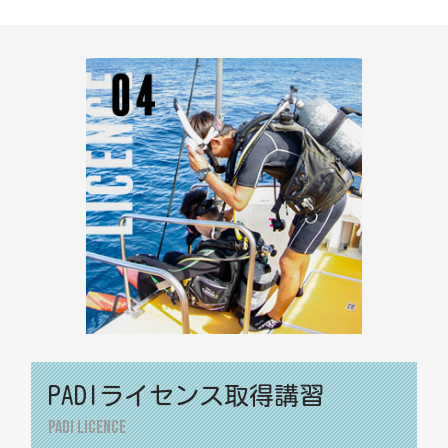
PADIライセンス取得講習
PADI Licence