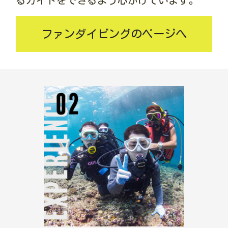
るガイドをできるよう心がけています。
ファンダイビングのページへ