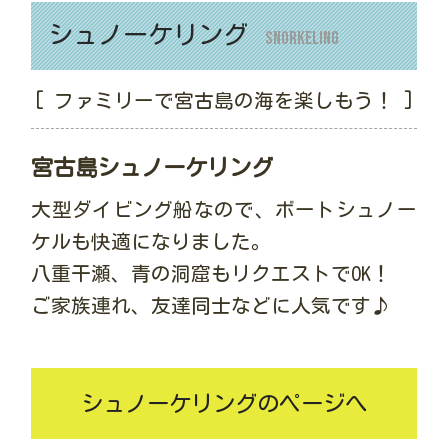
シュノーケリング
Snorkeling
[ ファミリーで宮古島の海を楽しもう！ ]
宮古島シュノーケリング
大型ダイビング船なので、ボートシュノー
ケルも快適になりました。
八重干瀬、青の洞窟もリクエストでOK！
ご家族連れ、友達同士などに人気です♪
シュノーケリングのページへ