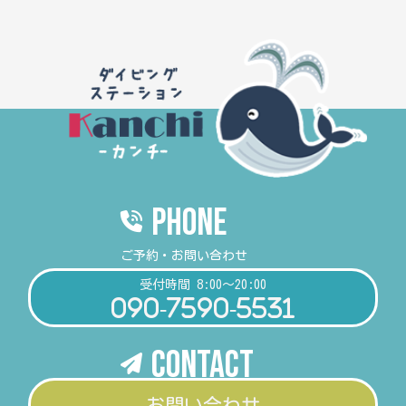
PHONE
ご予約・お問い合わせ
受付時間 8:00～20:00
090-7590-5531
Contact
お問い合わせ