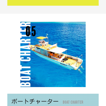
ボートチャーター
Boat Charter