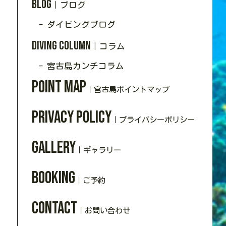
Blog
｜ブログ
- ダイビングブログ
Diving Column
｜コラム
- 宮古島カンチコラム
Point Map
｜宮古島ポイントマップ
Privacy policy
｜プライバシーポリシー
Gallery
｜ギャラリー
Booking
｜ご予約
Contact
｜お問い合わせ