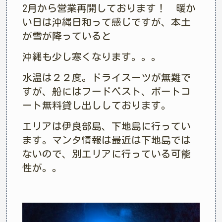
2月から営業再開しております！ 暖か
い日は沖縄日和って感じですが、本土
が雪が降っていると
沖縄も少し寒くなります。。。
水温は２２度。ドライスーツが無難で
すが、船にはフードベスト、ボートコ
ート無料貸し出ししております。
エリアは伊良部島、下地島に行ってい
ます。マンタ情報は最近は下地島では
ないので、別エリアに行っている可能
性が。。