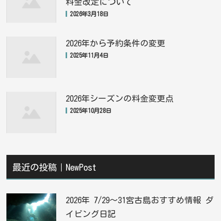
料金改定について
2026年3月18日
2026年から予約条件の変更
2025年11月4日
2026年シーズンの料金変更点
2025年10月28日
最近の投稿｜NewPost
2026年 7/29〜31宮古島おすすめ情報 ダ
イビング日記