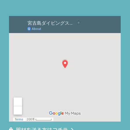
器材を送る方はコチラ