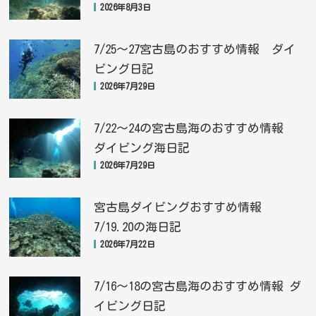
2026年8月3日
7/25〜27宮古島のおすすめ情報 ダイ
ビング日記
2026年7月29日
7/22〜24の宮古島海のおすすめ情報
ダイビング海日記
2026年7月29日
宮古島ダイビングおすすめ情報
7/19.20の海日記
2026年7月22日
7/16〜18の宮古島海のおすすめ情報 ダ
イビング日記