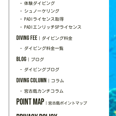
- 体験ダイビング
- シュノーケリング
- PADIライセンス取得
- PADIエンリッチSPライセンス
Diving Fee
｜ダイビング料金
- ダイビング料金一覧
Blog
｜ブログ
- ダイビングブログ
Diving Column
｜コラム
- 宮古島カンチコラム
Point Map
｜宮古島ポイントマップ