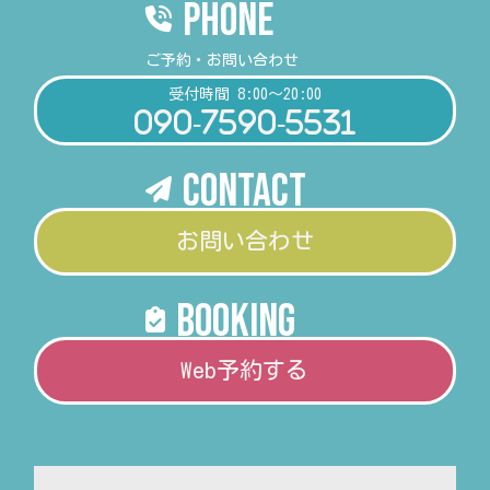
PHONE
ご予約・お問い合わせ
受付時間 8:00～20:00
090-7590-5531
Contact
お問い合わせ
booking
Web予約する