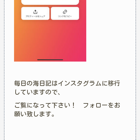
毎日の海日記はインスタグラムに移行
していますので、
ご覧になって下さい！ フォローをお
願い致します。