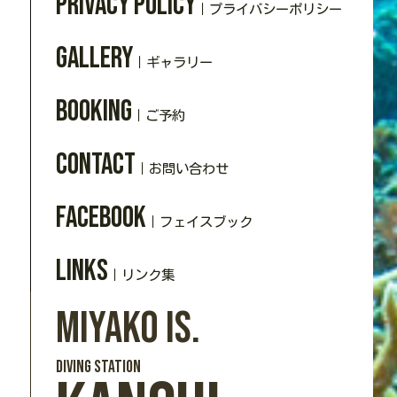
Privacy policy
｜プライバシーポリシー
Gallery
｜ギャラリー
Booking
｜ご予約
Contact
｜お問い合わせ
Facebook
｜フェイスブック
Links
｜リンク集
Miyako Is.
DIVING station