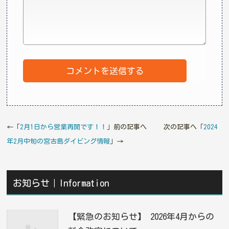
←「
2月1日から営業再開です！！
」前の記事へ 次の記事へ「
2024
年2月中旬の宮古島ダイビング情報
」→
お知らせ｜Information
【緊急のお知らせ】 2026年4月からの