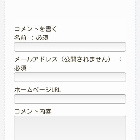
コメントを書く
名前 ：必須
メールアドレス（公開されません） ：
必須
ホームページURL
コメント内容