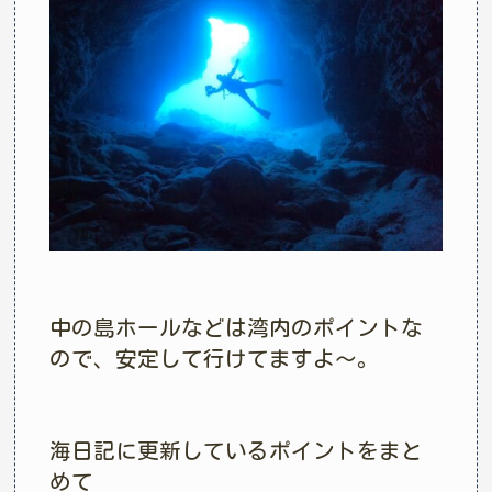
中の島ホールなどは湾内のポイントな
ので、安定して行けてますよ〜。
海日記に更新しているポイントをまと
めて