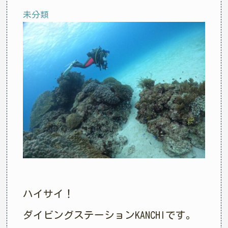
未分類
ハイサイ！
ダイビングステーションKANCHIです。