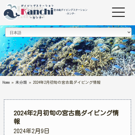
宮古島ダイビングステーション
-カンチ-
Home
»
未分類
»
2024年2月初旬の宮古島ダイビング情報
2024年2月初旬の宮古島ダイビング情
報
2024年2月9日