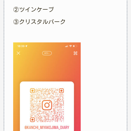
②ツインケーブ
③クリスタルパーク