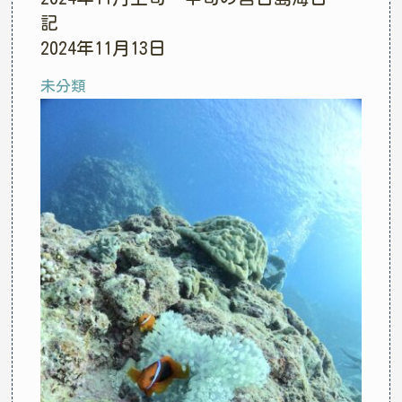
記
2024年11月13日
未分類