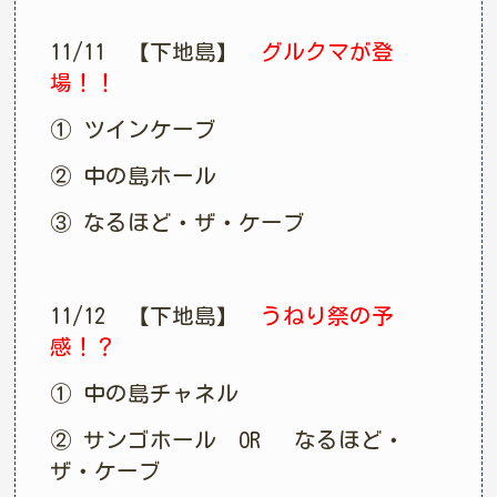
11/11 【下地島】
グルクマが登
場！！
① ツインケーブ
② 中の島ホール
③ なるほど・ザ・ケーブ
11/12 【下地島】
うねり祭の予
感！？
① 中の島チャネル
② サンゴホール OR なるほど・
ザ・ケーブ