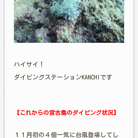
ハイサイ！
ダイビングステーションKANCHIです
【これからの宮古島のダイビング状況】
１１月初の４個一気に台風登場してし