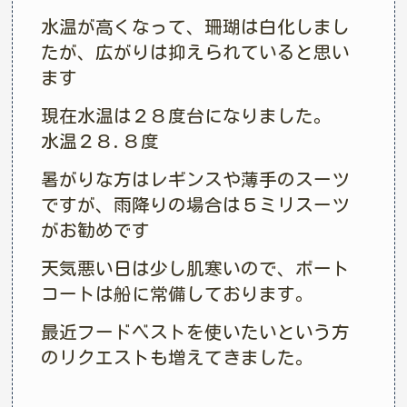
水温が高くなって、珊瑚は白化しまし
たが、広がりは抑えられていると思い
ます
現在水温は２８度台になりました。
水温２８.８度
暑がりな方はレギンスや薄手のスーツ
ですが、雨降りの場合は５ミリスーツ
がお勧めです
天気悪い日は少し肌寒いので、ボート
コートは船に常備しております。
最近フードベストを使いたいという方
のリクエストも増えてきました。