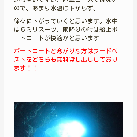
ので、あまり水温は下がらず、
徐々に下がっていくと思います。水中
は５ミリスーツ、雨降りの時は船上ボ
ートコートが快適かと思います
ボートコートと寒がりな方はフードベ
ストをどちらも無料貸し出ししており
ます！！