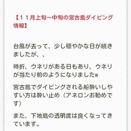
【１１月上旬〜中旬の宮古島ダイビング
情報】
台風が去って、少し穏やかな日が続き
ましたが、、
時折、ウネリがある日もあり、ウネリ
が当たり前のようになりましたw
宮古島でダイビングされる船酔いしや
すい方は酔い止め（アネロンお勧めで
す）
また、下地島の透明度は良くなってき
ています。