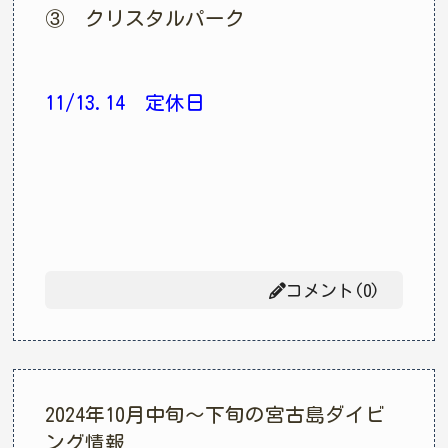
③ クリスタルパーク
11/13.14 定休日
コメント(0)
2024年10月中旬〜下旬の宮古島ダイビ
ング情報