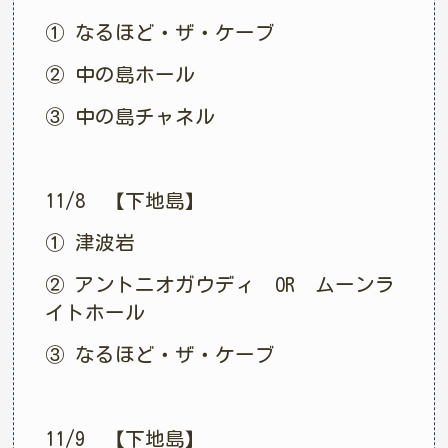
① なるほど・ザ・ケーブ
② 中の島ホール
③ 中の島チャネル
11/8 【下地島】
① 津波岩
② アントニオガウディ OR ムーンラ
イトホール
③ なるほど・ザ・ケーブ
11/9 【下地島】