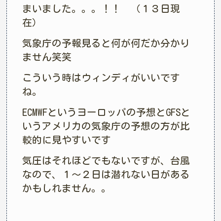
まいました。。。！！ （１３日現
在）
気象庁の予報見ると何が何だか分かり
ません笑笑
こういう時はウィンディがいいです
ね。
ECMWFというヨーロッパの予想とGFSと
いうアメリカの気象庁の予想の方が比
較的に見やすいです
気圧はそれほどでもないですが、台風
なので、１〜２日は潜れない日がある
かもしれません。。