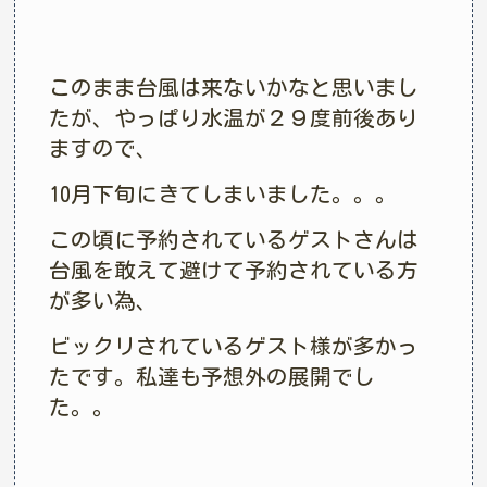
このまま台風は来ないかなと思いまし
たが、やっぱり水温が２９度前後あり
ますので、
10月下旬にきてしまいました。。。
この頃に予約されているゲストさんは
台風を敢えて避けて予約されている方
が多い為、
ビックリされているゲスト様が多かっ
たです。私達も予想外の展開でし
た。。