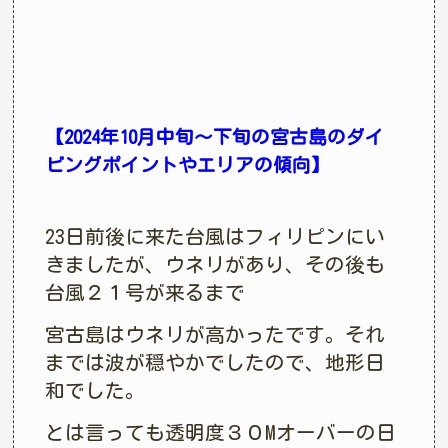
【2024年10月中旬〜下旬の宮古島のダイ
ビングポイントやエリアの傾向】
23日前後に来た台風はフィリピンにい
きましたが、ウネリがあり、その後も
台風２１号が来るまで
宮古島はウネリが高かったです。それ
までは波が穏やかでしたので、地形日
和でした。
とは言っても透明度３０Mオーバーの日