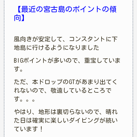
【最近の宮古島のポイントの傾
向】
風向きが安定して、コンスタントに下
地島に行けるようになりました
BIGポイントが多いので、重宝していま
す。
ただ、本ドロップのGTがあまり出てく
れないので、敬遠しているところで
す。。。
やはり、地形は裏切らないので、晴れ
た日は確実に楽しいダイビングが続い
ています！