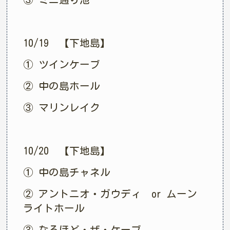
10/19 【下地島】
① ツインケーブ
② 中の島ホール
③ マリンレイク
10/20 【下地島】
① 中の島チャネル
② アントニオ・ガウディ or ムーン
ライトホール
③ なるほど・ザ・ケーブ