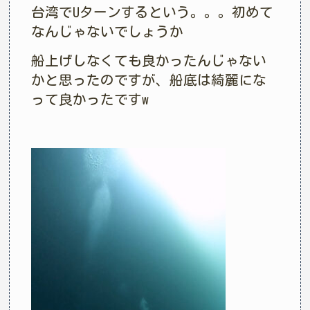
台湾でUターンするという。。。初めて
なんじゃないでしょうか
船上げしなくても良かったんじゃない
かと思ったのですが、船底は綺麗にな
って良かったですw