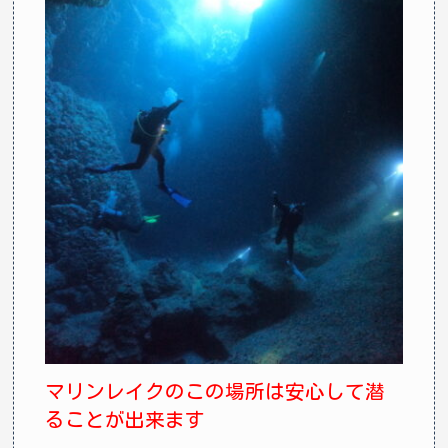
マリンレイクのこの場所は安心して潜
ることが出来ます