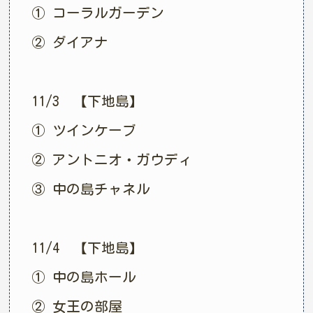
① コーラルガーデン
② ダイアナ
11/3 【下地島】
① ツインケーブ
② アントニオ・ガウディ
③ 中の島チャネル
11/4 【下地島】
① 中の島ホール
② 女王の部屋