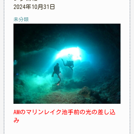
2024年10月31日
未分類
AMのマリンレイク池手前の光の差し込
み