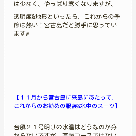
は少なく、やっぱり寒くなりますが、
透明度&地形といったら、これからの季
節は熱い！宮古島だと勝手に思ってい
ますw
【１１月から宮古島に来島にあたって、
これからのお勧めの服装&水中のスーツ】
台風２１号明けの水温はどうなのか分
からないですが、直撃コースではない