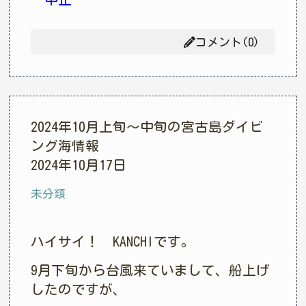
コメント(0)
2024年10月上旬〜中旬の宮古島ダイビ
ング海情報
2024年10月17日
未分類
ハイサイ！ KANCHIです。
9月下旬から台風来ていまして、船上げ
したのですが、