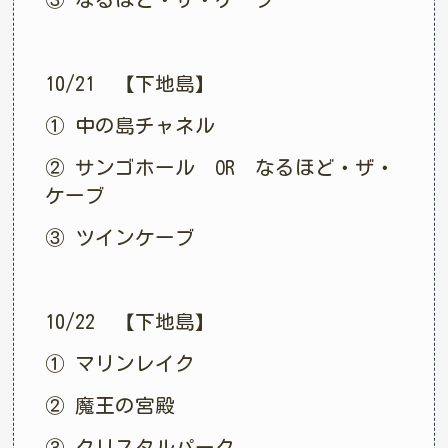
10/21 【下地島】
① 中の島チャネル
② サンゴホール OR なるほど・ザ・
ケーブ
③ ツインケーブ
10/22 【下地島】
① マリンレイク
② 魔王の宮殿
③ クリスタルパーク