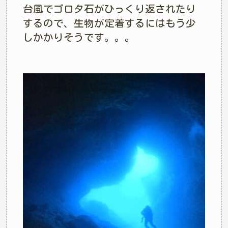
台風でゴロタ石がひっくり返されたり
するので、生物が定着するにはもう少
しかかりそうです。。。