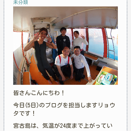
未分類
皆さんこんにちわ！
今日(5日)のブログを担当しますリョウ
タです！
宮古島は、気温が24度まで上がってい