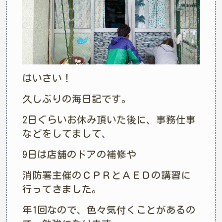
はいさい！
久しぶりの海日記です。
2日ぐらいお休み頂いた後に、事務仕事
などをしてまして、
9日は店舗のドアの補修や
消防署主催のＣＰＲとＡＥＤの講習に
行ってきました。
年1回なので、色々気付くことがあるの