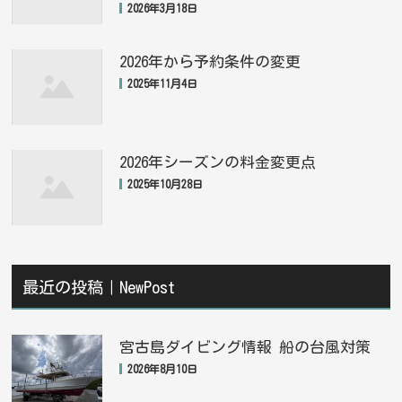
2026年3月18日
2026年から予約条件の変更
2025年11月4日
2026年シーズンの料金変更点
2025年10月28日
最近の投稿｜NewPost
宮古島ダイビング情報 船の台風対策
2026年8月10日