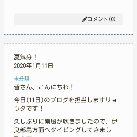
コメント(0)
夏気分！
2020年1月11日
未分類
皆さん、こんにちわ！
今日(11日)のブログを担当しますリョ
ウタです！
久しぶりに南風が吹きましたので、伊
良部島方面へダイビングしてきまし