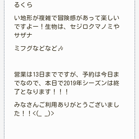
るくら
い地形が複雑で冒険感があって楽しい
ですよー！生物は、セジロクマノミや
サザナ
ミフグなどなど🎶
営業は13日までですが、予約は今日ま
でなので、本日で2019年シーズンは終
了となります！！！
みなさんご利用ありがとうございまし
た！！<(_ _)>