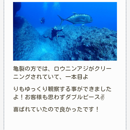
亀裂の方では、ロウニンアジがクリー
ニングされていて、一本目よ
りもゆっくり観察する事ができました
よ！お客様も思わずダブルピース✌️
喜ばれていたので良かったです！