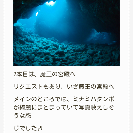
2本目は、魔王の宮殿へ
リクエストもあり、いざ魔王の宮殿へ
メインのところでは、ミナミハタンポ
が綺麗にまとまっていて写真映えしそ
うな感
じでした🎶