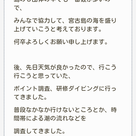
で、
みんなで協力して、宮古島の海を盛り
上げていこうと考えております。
何卒よろしくお願い申し上げます。
後、先日天気が良かったので、行こう
行こうと思っていた、
ポイント調査、研修ダイビングに行っ
てきました。
普段なかなか行けないところとか、時
間帯による潮の流れなどを
調査してきました。