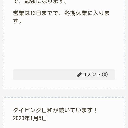
で、勉強になります。
営業は13日までで、冬期休業に入りま
す。
コメント(0)
ダイビング日和が続いています！
2020年1月5日