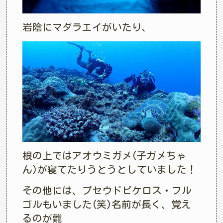
岩陰にマダラエイがいたり、
根の上ではアオウミガメ(子ガメちゃ
ん)が寝てたりうとうとしていました！
その他には、プセウドビケロス・フル
ゴルもいました(笑)名前が長く、覚え
るのが難