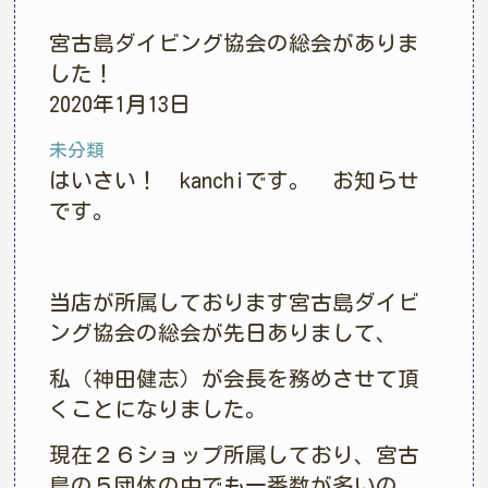
宮古島ダイビング協会の総会がありま
した！
2020年1月13日
未分類
はいさい！ kanchiです。 お知らせ
です。
当店が所属しております宮古島ダイビ
ング協会の総会が先日ありまして、
私（神田健志）が会長を務めさせて頂
くことになりました。
現在２６ショップ所属しており、宮古
島の５団体の中でも一番数が多いの