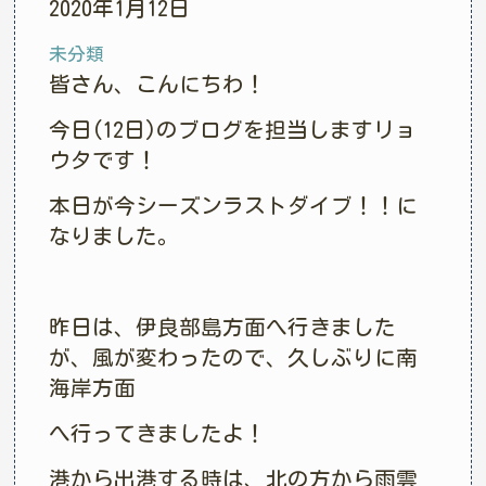
2020年1月12日
未分類
皆さん、こんにちわ！
今日(12日)のブログを担当しますリョ
ウタです！
本日が今シーズンラストダイブ！！に
なりました。
昨日は、伊良部島方面へ行きました
が、風が変わったので、久しぶりに南
海岸方面
へ行ってきましたよ！
港から出港する時は、北の方から雨雲