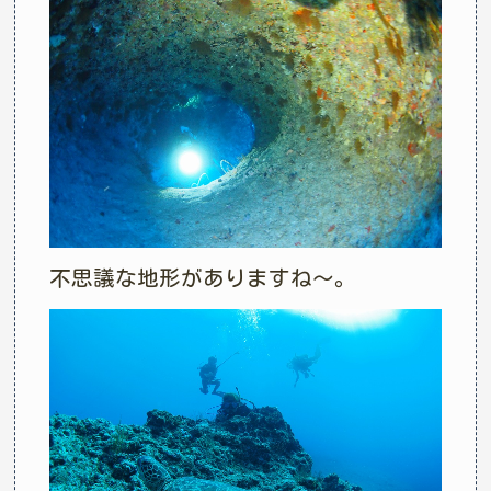
不思議な地形がありますね～。