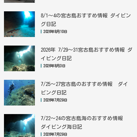
8/1〜4の宮古島おすすめ情報 ダイビン
グ日記
2026年8月10日
2026年 7/29〜31宮古島おすすめ情報 ダ
イビング日記
2026年8月3日
7/25〜27宮古島のおすすめ情報 ダイ
ビング日記
2026年7月29日
7/22〜24の宮古島海のおすすめ情報
ダイビング海日記
2026年7月29日