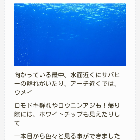
向かっている最中、水面近くにサバヒ
ーの群れがいたり、アーチ近くでは、
ウメイ
ロモドキ群れやロウニンアジも！帰り
際には、ホワイトチップも見えたりし
て
一本目から色々と見る事ができました