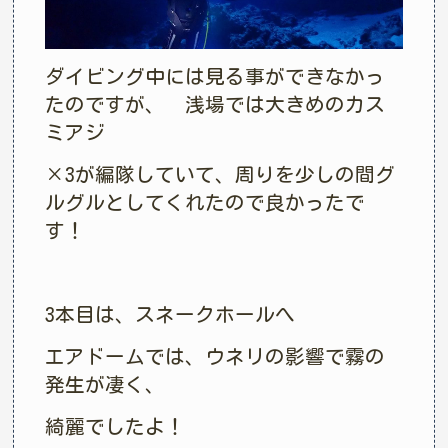
ダイビング中には見る事ができなかっ
たのですが、 浅場では大きめのカス
ミアジ
×3が編隊していて、周りを少しの間グ
ルグルとしてくれたので良かったで
す！
3本目は、スネークホールへ
エアドームでは、ウネリの影響で霧の
発生が凄く、
綺麗でしたよ！