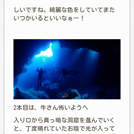
しいですね。綺麗な色をしていてまた
いつかいるといいなぁー！
2本目は、牛さん怖いようへ
入り口から真っ暗な洞窟を進んでいく
と、丁度晴れていたお陰で光が入って