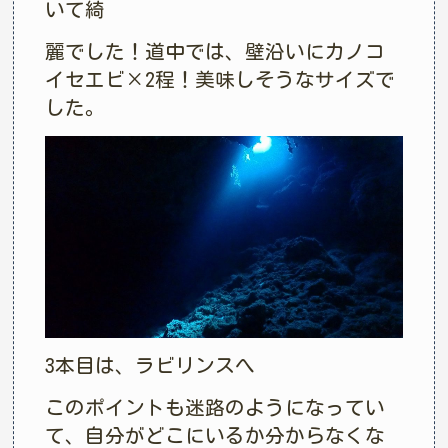
いて綺
麗でした！道中では、壁沿いにカノコ
イセエビ×2程！美味しそうなサイズで
した。
3本目は、ラビリンスへ
このポイントも迷路のようになってい
て、自分がどこにいるか分からなくな