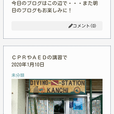
今日のブログはこの辺で・・・また明
日のブログもお楽しみに！
コメント(0)
ＣＰＲやＡＥＤの講習で
2020年1月10日
未分類