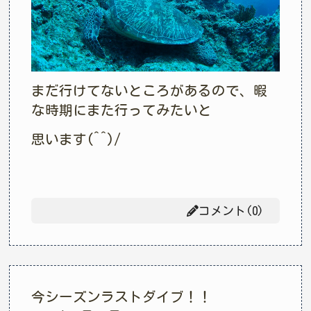
まだ行けてないところがあるので、暇
な時期にまた行ってみたいと
思います(^^)/
コメント(0)
今シーズンラストダイブ！！