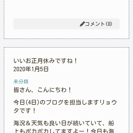
コメント(0)
いいお正月休みですね！
2020年1月5日
未分類
皆さん、こんにちわ！
今日(4日)のブログを担当しますリョウ
タです！
海況＆天気も良い日が続いていて、船
上もポカポカしてますよー！今日も海