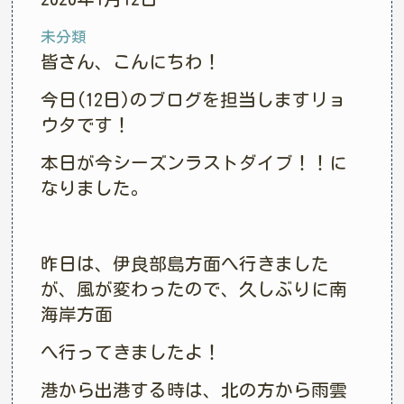
未分類
皆さん、こんにちわ！
今日(12日)のブログを担当しますリョ
ウタです！
本日が今シーズンラストダイブ！！に
なりました。
昨日は、伊良部島方面へ行きました
が、風が変わったので、久しぶりに南
海岸方面
へ行ってきましたよ！
港から出港する時は、北の方から雨雲