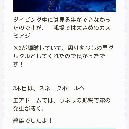
ダイビング中には見る事ができなかっ
たのですが、 浅場では大きめのカス
ミアジ
×3が編隊していて、周りを少しの間グ
ルグルとしてくれたので良かったで
す！
3本目は、スネークホールへ
エアドームでは、ウネリの影響で霧の
発生が凄く、
綺麗でしたよ！