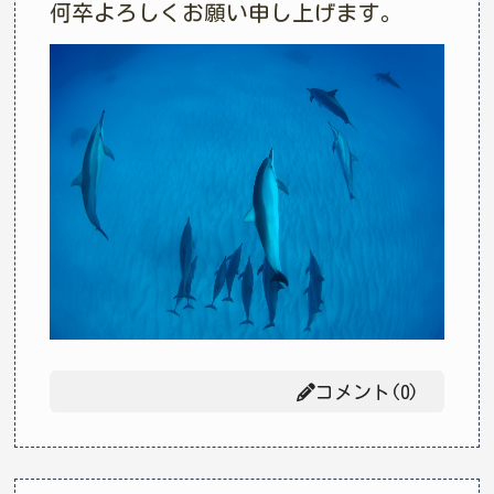
何卒よろしくお願い申し上げます。
コメント(0)