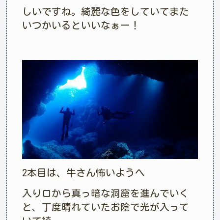
しいですね。綺麗な色をしていてまた
いつかいるといいなぁー！
2本目は、牛さん怖いようへ
入り口から真っ暗な洞窟を進んでいく
と、丁度晴れていたお陰で光が入って