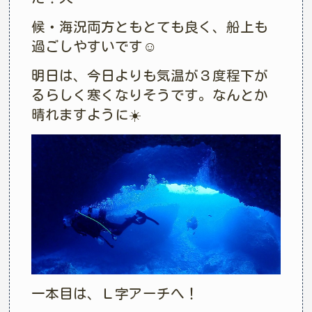
候・海況両方ともとても良く、船上も
過ごしやすいです☺︎
明日は、今日よりも気温が３度程下が
るらしく寒くなりそうです。なんとか
晴れますように☀️
一本目は、Ｌ字アーチへ！