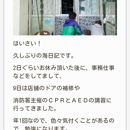
はいさい！
久しぶりの海日記です。
2日ぐらいお休み頂いた後に、事務仕事
などをしてまして、
9日は店舗のドアの補修や
消防署主催のＣＰＲとＡＥＤの講習に
行ってきました。
年1回なので、色々気付くことがあるの
で、勉強になります。