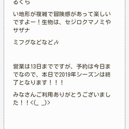
るくら
い地形が複雑で冒険感があって楽しい
ですよー！生物は、セジロクマノミや
サザナ
ミフグなどなど🎶
営業は13日までですが、予約は今日ま
でなので、本日で2019年シーズンは終
了となります！！！
みなさんご利用ありがとうございまし
た！！<(_ _)>