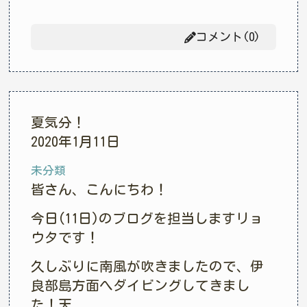
コメント(0)
夏気分！
2020年1月11日
未分類
皆さん、こんにちわ！
今日(11日)のブログを担当しますリョ
ウタです！
久しぶりに南風が吹きましたので、伊
良部島方面へダイビングしてきまし
た！天