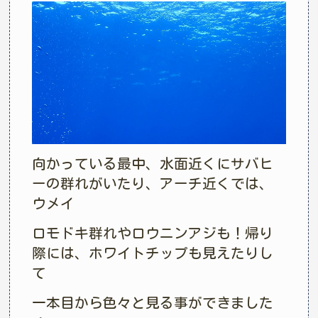
向かっている最中、水面近くにサバヒ
ーの群れがいたり、アーチ近くでは、
ウメイ
ロモドキ群れやロウニンアジも！帰り
際には、ホワイトチップも見えたりし
て
一本目から色々と見る事ができました