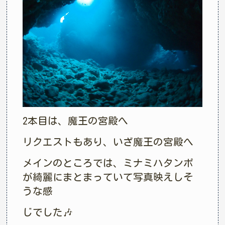
2本目は、魔王の宮殿へ
リクエストもあり、いざ魔王の宮殿へ
メインのところでは、ミナミハタンポ
が綺麗にまとまっていて写真映えしそ
うな感
じでした🎶