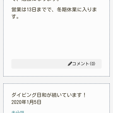
営業は13日までで、冬期休業に入りま
す。
コメント(0)
ダイビング日和が続いています！
2020年1月5日
未分類