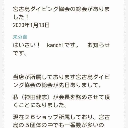
宮古島ダイビング協会の総会がありま
した！
2020年1月13日
未分類
はいさい！ kanchiです。 お知らせ
です。
当店が所属しております宮古島ダイビ
ング協会の総会が先日ありまして、
私（神田健志）が会長を務めさせて頂
くことになりました。
現在２６ショップ所属しており、宮古
島の５団体の中でも一番数が多いの