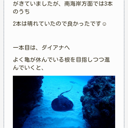
がきていましたが、南海岸方面では3本
のうち
2本は晴れていたので良かったです☺︎
一本目は、ダイアナへ
よく亀が休んでいる根を目指しつつ進
んでいくと、