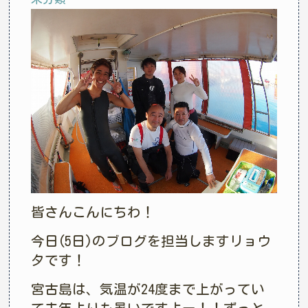
皆さんこんにちわ！
今日(5日)のブログを担当しますリョウ
タです！
宮古島は、気温が24度まで上がってい