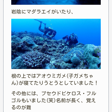
岩陰にマダラエイがいたり、
根の上ではアオウミガメ(子ガメちゃ
ん)が寝てたりうとうとしていました！
その他には、プセウドビケロス・フル
ゴルもいました(笑)名前が長く、覚え
るのが難