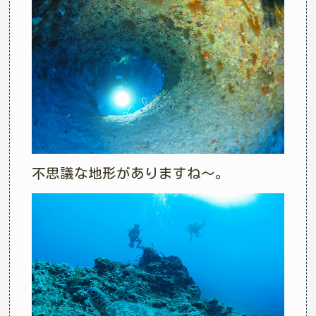
不思議な地形がありますね～。