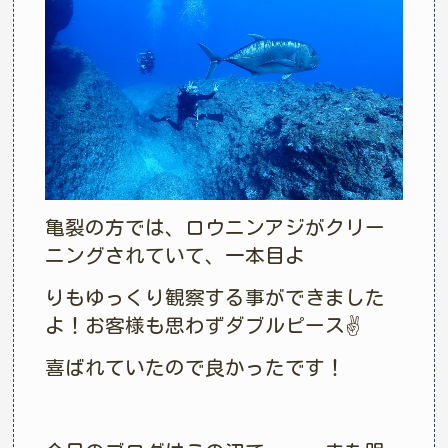
亀裂の方では、ロウニンアジがクリー
ニングされていて、一本目よ
りもゆっくり観察する事ができました
よ！お客様も思わずダブルピース✌️
喜ばれていたので良かったです！