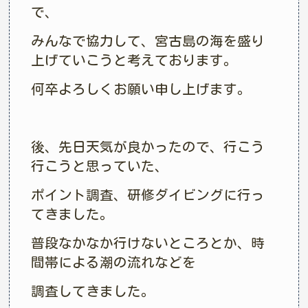
で、
みんなで協力して、宮古島の海を盛り
上げていこうと考えております。
何卒よろしくお願い申し上げます。
後、先日天気が良かったので、行こう
行こうと思っていた、
ポイント調査、研修ダイビングに行っ
てきました。
普段なかなか行けないところとか、時
間帯による潮の流れなどを
調査してきました。