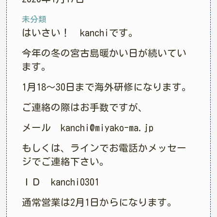
未分類
はいさい！ kanchiです。
今年の冬の宮古島暖かい日が続いてい
ます。
1月18～30日まで海外研修になります。
ご連絡の際はお手数ですが、
メール kanchi@miyako-ma.jp
もしくは、ラインでお電話かメッセー
ジでご連絡下さい。
ＩＤ kanchi0301
通常営業は2月1日からになります。