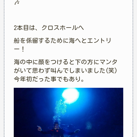
🎶
2本目は、クロスホールへ
船を係留するために海へとエントリ
ー！
海の中に顔をつけると下の方にマンタ
がいて思わず叫んでしまいました(笑)
今年初だった事でもあり。