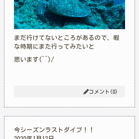
まだ行けてないところがあるので、暇
な時期にまた行ってみたいと
思います(^^)/
コメント(0)
今シーズンラストダイブ！！
2020年1月12日