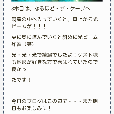
3本目は、なるほど・ザ・ケーブへ
洞窟の中へ入っていくと、真上から光
ビームが！！！
更に奥に進んでいくと斜めに光ビーム
炸裂（笑）
光・光・光で綺麗でしたよ！ゲスト様
も地形が好きな方で喜ばれていたので
良かっ
たです！
今日のブログはこの辺で・・・また明
日もお楽しみに！