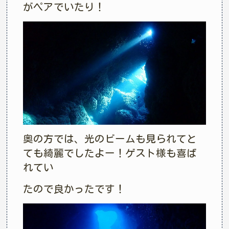
がペアでいたり！
奥の方では、光のビームも見られてと
ても綺麗でしたよー！ゲスト様も喜ば
れてい
たので良かったです！