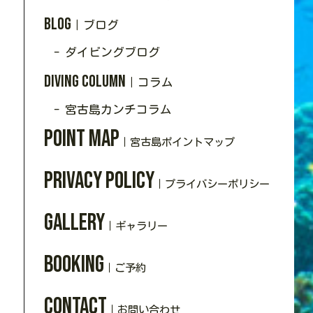
Blog
｜ブログ
- ダイビングブログ
Diving Column
｜コラム
- 宮古島カンチコラム
Point Map
｜宮古島ポイントマップ
Privacy policy
｜プライバシーポリシー
Gallery
｜ギャラリー
Booking
｜ご予約
Contact
｜お問い合わせ