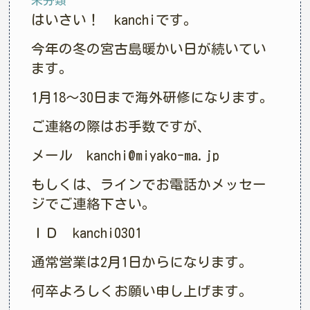
未分類
はいさい！ kanchiです。
今年の冬の宮古島暖かい日が続いてい
ます。
1月18～30日まで海外研修になります。
ご連絡の際はお手数ですが、
メール kanchi@miyako-ma.jp
もしくは、ラインでお電話かメッセー
ジでご連絡下さい。
ＩＤ kanchi0301
通常営業は2月1日からになります。
何卒よろしくお願い申し上げます。