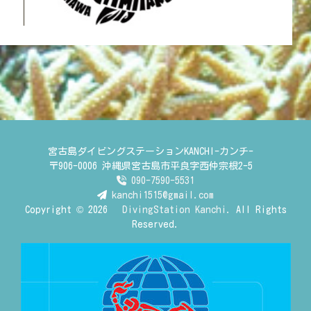
宮古島ダイビングステーションKANCHI-カンチ-
〒906-0006 沖縄県宮古島市平良字西仲宗根2-5
090-7590-5531
kanchi1515@gmail.com
Copyright © 2026
DivingStation Kanchi.
All Rights
Reserved.