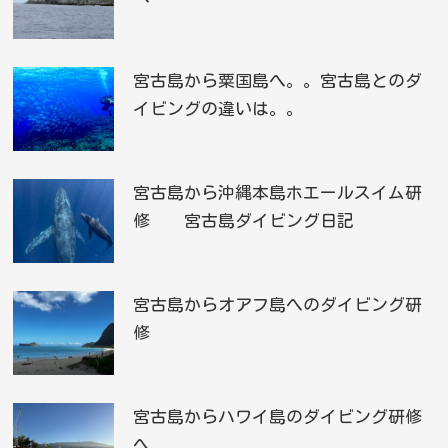
宮古島から粟国島へ。。宮古島とのダ
イビングの違いは。。
宮古島から沖縄本島ホエールスイム研
修 宮古島ダイビング日記
宮古島からオアフ島へのダイビング研
修
宮古島からハワイ島のダイビング研修
へ