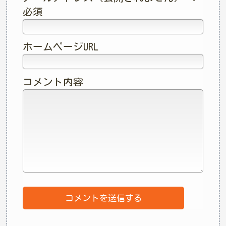
必須
ホームページURL
コメント内容