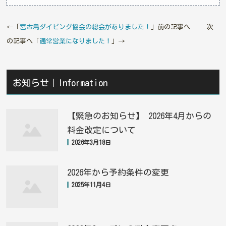
←「
宮古島ダイビング協会の総会がありました！
」前の記事へ 次
の記事へ「
通常営業になりました！
」→
お知らせ｜Information
【緊急のお知らせ】 2026年4月からの
料金改定について
2026年3月18日
2026年から予約条件の変更
2025年11月4日