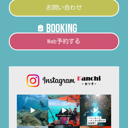
お問い合わせ
booking
Web予約する