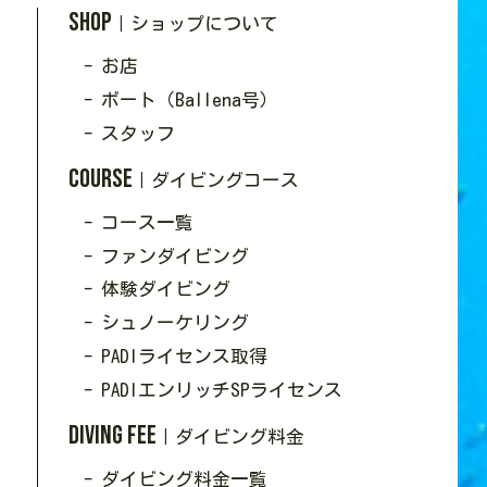
SHOP
｜ショップについて
- お店
- ボート（Ballena号）
- スタッフ
Course
｜ダイビングコース
- コース一覧
- ファンダイビング
- 体験ダイビング
- シュノーケリング
- PADIライセンス取得
- PADIエンリッチSPライセンス
Diving Fee
｜ダイビング料金
- ダイビング料金一覧