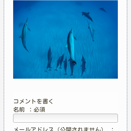
コメントを書く
名前 ：必須
メールアドレス（公開されません） ：