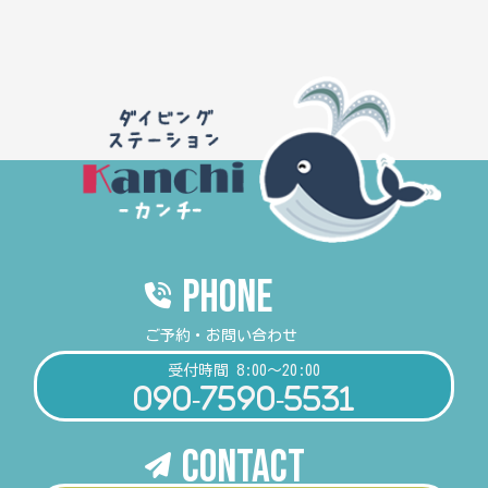
PHONE
ご予約・お問い合わせ
受付時間 8:00～20:00
090-7590-5531
Contact