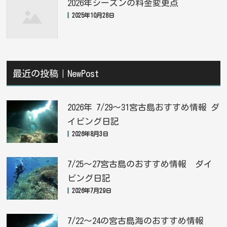
2026年シーズンの料金変更点
2025年10月28日
最近の投稿｜NewPost
2026年 7/29〜31宮古島おすすめ情報 ダ
イビング日記
2026年8月3日
7/25〜27宮古島のおすすめ情報 ダイ
ビング日記
2026年7月29日
7/22〜24の宮古島海のおすすめ情報