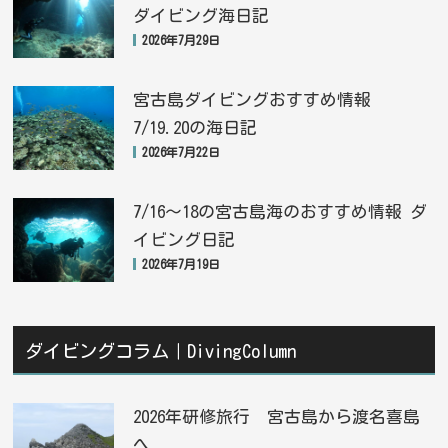
ダイビング海日記
2026年7月29日
宮古島ダイビングおすすめ情報
7/19.20の海日記
2026年7月22日
7/16〜18の宮古島海のおすすめ情報 ダ
イビング日記
2026年7月19日
ダイビングコラム｜DivingColumn
2026年研修旅行 宮古島から渡名喜島
へ