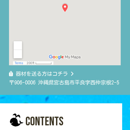
器材を送る方はコチラ
〒906-0006 沖縄県宮古島市平良字西仲宗根2-5
Contents