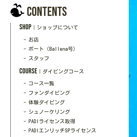
Contents
SHOP
｜ショップについて
- お店
- ボート（Ballena号）
- スタッフ
Course
｜ダイビングコース
- コース一覧
- ファンダイビング
- 体験ダイビング
- シュノーケリング
- PADIライセンス取得
- PADIエンリッチSPライセンス