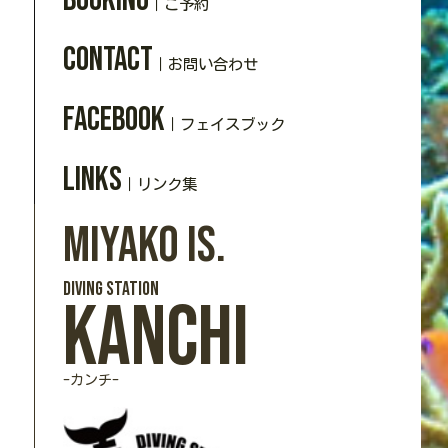
｜ご予約
Contact
｜お問い合わせ
Facebook
｜フェイスブック
Links
｜リンク集
Miyako Is.
DIVING station
Kanchi
-カンチ-