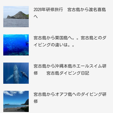
2026年研修旅行 宮古島から渡名喜島
へ
宮古島から粟国島へ。。宮古島とのダ
イビングの違いは。。
宮古島から沖縄本島ホエールスイム研
修 宮古島ダイビング日記
宮古島からオアフ島へのダイビング研
修