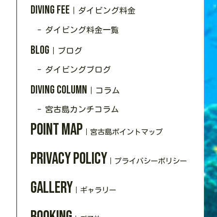
Diving Fee
｜ダイビング料金
- ダイビング料金一覧
Blog
｜ブログ
- ダイビングブログ
Diving Column
｜コラム
- 宮古島カンチコラム
Point Map
｜宮古島ポイントマップ
Privacy policy
｜プライバシーポリシー
Gallery
｜ギャラリー
Booking