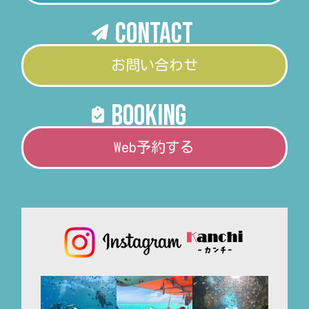
Contact
お問い合わせ
booking
Web予約する