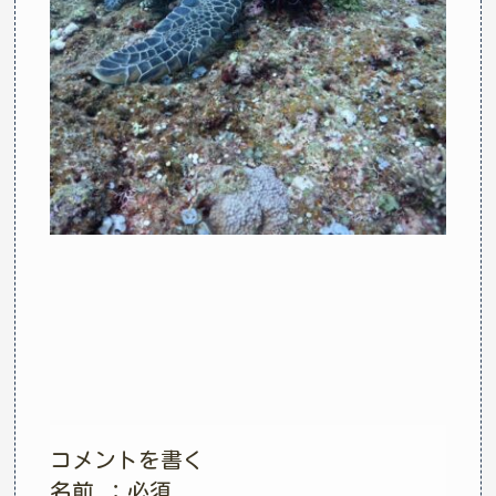
コメントを書く
名前 ：必須