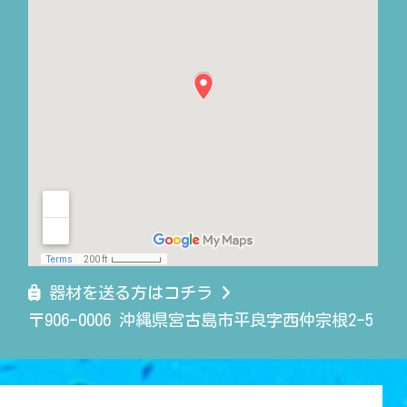
器材を送る方はコチラ
〒906-0006 沖縄県宮古島市平良字西仲宗根2-5