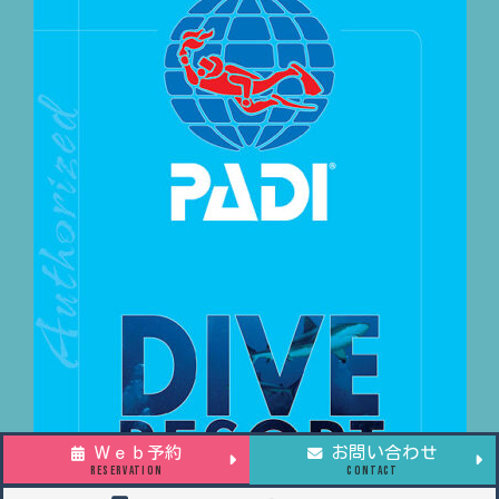
Ｗｅｂ予約
お問い合わせ
RESERVATION
CONTACT