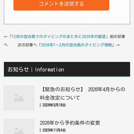
←「
12月の宮古島でのダイビングのまとめと2026年の展望
」前の記事
へ 次の記事へ「
2026年1〜2月の宮古島のダイビング情報
」→
お知らせ｜Information
【緊急のお知らせ】 2026年4月からの
料金改定について
2026年3月18日
2026年から予約条件の変更
2025年11月4日