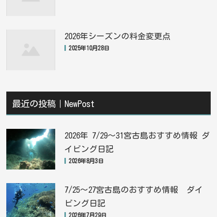
2026年シーズンの料金変更点
2025年10月28日
最近の投稿｜NewPost
2026年 7/29〜31宮古島おすすめ情報 ダ
イビング日記
2026年8月3日
7/25〜27宮古島のおすすめ情報 ダイ
ビング日記
2026年7月29日