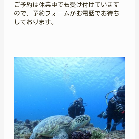
ご予約は休業中でも受け付けています
ので、予約フォームかお電話でお待ち
しております。