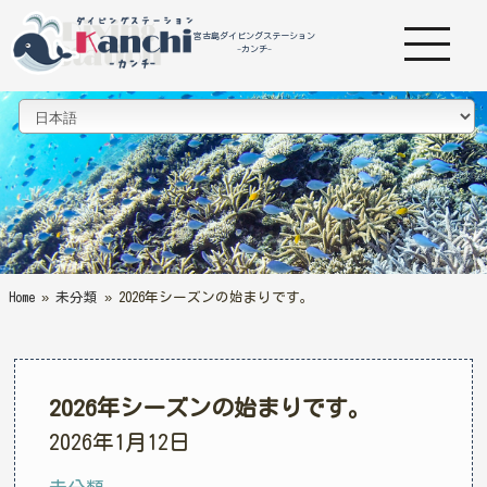
宮古島ダイビングステーション
-カンチ-
Home
»
未分類
»
2026年シーズンの始まりです。
2026年シーズンの始まりです。
2026年1月12日