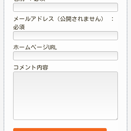
メールアドレス（公開されません） ：
必須
ホームページURL
コメント内容