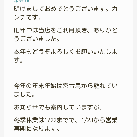
未分類
明けましておめでとうございます。カ
ンチです。
旧年中は当店をご利用頂き、ありがと
うございました。
本年もどうぞよろしくお願いいたしま
す。
今年の年末年始は宮古島から離れてい
ました。
お知らせでも案内していますが、
冬季休業は1/22までで、1/23から営業
再開になります。