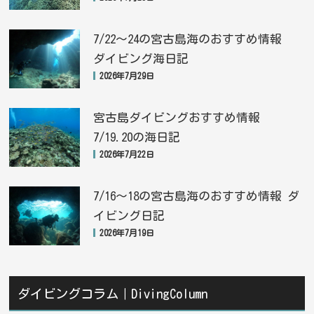
7/22〜24の宮古島海のおすすめ情報
ダイビング海日記
2026年7月29日
宮古島ダイビングおすすめ情報
7/19.20の海日記
2026年7月22日
7/16〜18の宮古島海のおすすめ情報 ダ
イビング日記
2026年7月19日
ダイビングコラム｜DivingColumn