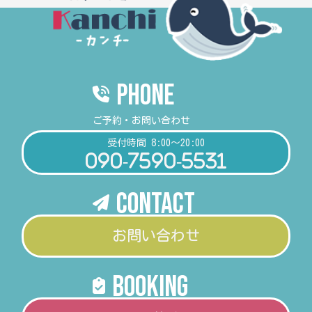
PHONE
ご予約・お問い合わせ
受付時間 8:00～20:00
090-7590-5531
Contact
お問い合わせ
booking