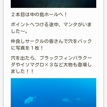
２本目は中の島ホールへ！
ポイントへつける途中、マンタがいま
した～。
仲良しサークルの皆さんで穴をバック
に写真を１枚！
穴を出たら、ブラックフィンバラクー
ダやイソマグロ×３など大物も登場し
ました！！