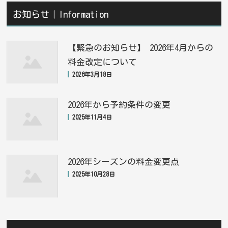
お知らせ｜Information
【緊急のお知らせ】 2026年4月からの
料金改定について
2026年3月18日
2026年から予約条件の変更
2025年11月4日
2026年シーズンの料金変更点
2025年10月28日