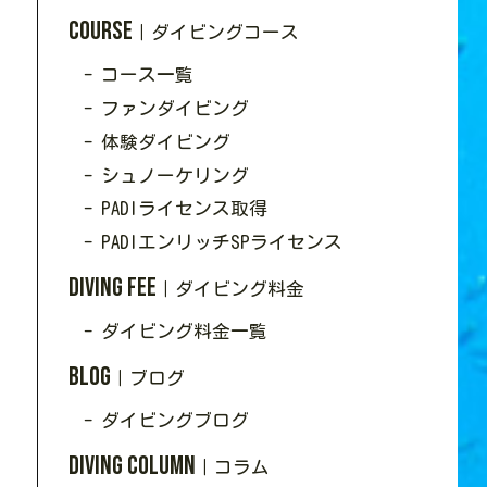
Course
｜ダイビングコース
- コース一覧
- ファンダイビング
- 体験ダイビング
- シュノーケリング
- PADIライセンス取得
- PADIエンリッチSPライセンス
Diving Fee
｜ダイビング料金
- ダイビング料金一覧
Blog
｜ブログ
- ダイビングブログ
Diving Column
｜コラム