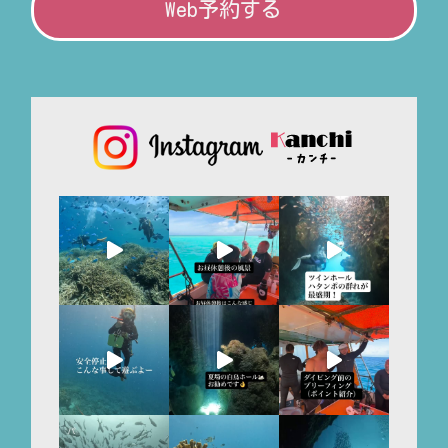
Web予約する