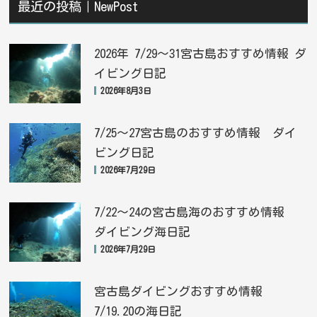
最近の投稿｜NewPost
2026年 7/29〜31宮古島おすすめ情報 ダ
イビング日記
2026年8月3日
7/25〜27宮古島のおすすめ情報 ダイ
ビング日記
2026年7月29日
7/22〜24の宮古島海のおすすめ情報
ダイビング海日記
2026年7月29日
宮古島ダイビングおすすめ情報
7/19.20の海日記