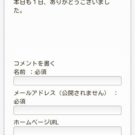
本日も１日、ありがとうございまし
た。
コメントを書く
名前 ：必須
メールアドレス（公開されません） ：
必須
ホームページURL