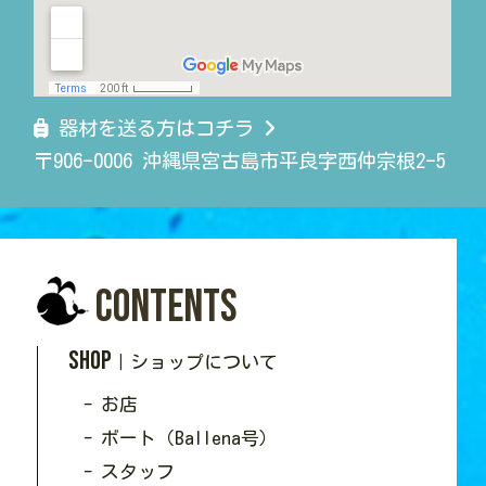
器材を送る方はコチラ
〒906-0006 沖縄県宮古島市平良字西仲宗根2-5
Contents
SHOP
｜ショップについて
- お店
- ボート（Ballena号）
- スタッフ