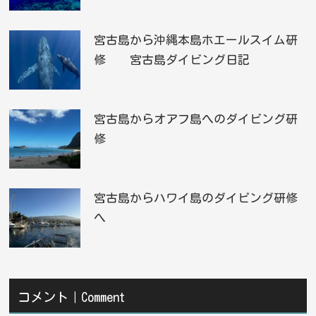
宮古島から沖縄本島ホエールスイム研
修 宮古島ダイビング日記
宮古島からオアフ島へのダイビング研
修
宮古島からハワイ島のダイビング研修
へ
コメント｜Comment